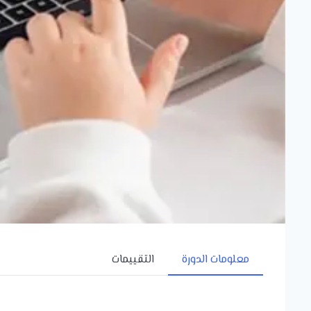
معلومات الدورة
التقييمات